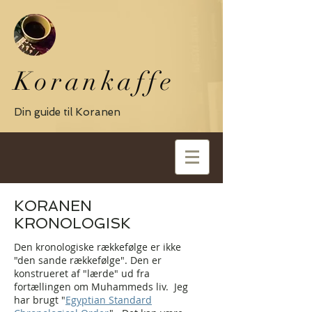
Korankaffe
Din guide til Koranen
KORANEN
KRONOLOGISK
Den kronologiske rækkefølge er ikke
"den sande rækkefølge". Den er
konstrueret af "lærde" ud fra
fortællingen om Muhammeds liv. Jeg
har brugt "
Egyptian Standard