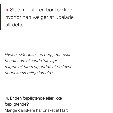
>
 Statsministeren bør forklare, 
hvorfor han vælger at udelade 
alt dette.  
Hvorfor står dette i en pagt, der mest 
handler om at sende "ulovlige 
migranter" hjem og undgå at de lever 
under kummerlige forhold?
4. Er den forpligtende eller ikke 
forpligtende?
Mange danskere har ønsket et klart 