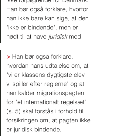
Han bør også forklare, hvorfor 
han ikke bare kan sige, at den 
"ikke er bindende", men er 
nødt til at have
 juridisk
 med.  
>
 Han bør også forklare, 
hvordan hans udtalelse om, at 
"vi er klassens dygtigste elev, 
vi spiller efter reglerne" og at 
han kalder migrationspagten 
for "et internationalt regelsæt" 
(s. 5) skal forstås i forhold til 
forsikringen om, at pagten ikke 
er juridisk bindende. 