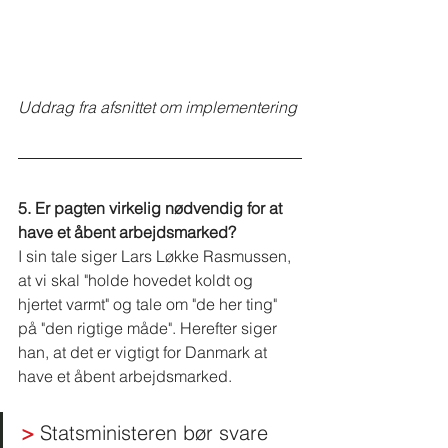
Uddrag fra afsnittet om implementering
5. Er pagten virkelig nødvendig for at 
have et åbent arbejdsmarked?
I sin tale siger Lars Løkke Rasmussen, 
at vi skal "holde hovedet koldt og 
hjertet varmt" og tale om "de her ting" 
på "den rigtige måde". Herefter siger 
han, at det er vigtigt for Danmark at 
have et åbent arbejdsmarked.
>
 Statsministeren bør svare 