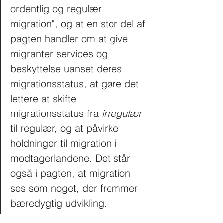
ordentlig og regulær 
migration", og at en stor del af 
pagten handler om at give 
migranter services og 
beskyttelse uanset deres 
migrationsstatus, at gøre det 
lettere at skifte 
migrationsstatus fra 
irregulær
til regulær, og at påvirke 
holdninger til migration i 
modtagerlandene. Det står 
også i pagten, at migration 
ses som noget, der fremmer 
bæredygtig udvikling.