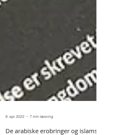
9. apr. 2022
7 min læsning