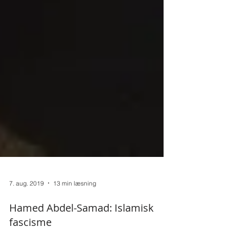
7. aug. 2019
13 min læsning
Hamed Abdel-Samad: Islamisk